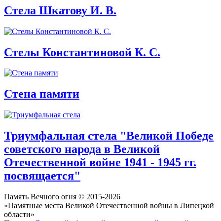
Стела Шкатову И. В.
Стелы Константиновой К. С.
Стена памяти
Триумфальная стела "Великой Победе
советского народа в Великой
Отечественной войне 1941 - 1945 гг.
посвящается"
Память Вечного огня © 2015-2026
«Памятные места Великой Отечественной войны в Липецкой
области»