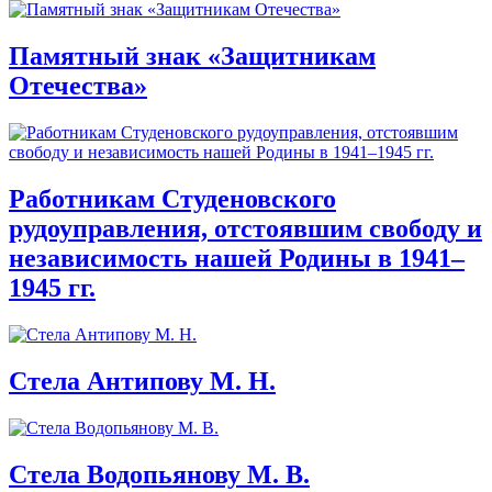
Памятный знак «Защитникам
Отечества»
Работникам Студеновского
рудоуправления, отстоявшим свободу и
независимость нашей Родины в 1941–
1945 гг.
Стела Антипову М. Н.
Стела Водопьянову М. В.