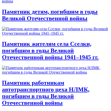
Памятник детям, погибшим в годы
Великой Отечественной войны
Памятник жителям села Сселки,
погибшим в годы Великой
Отечественной войны 1941–1945 гг.
Памятник работникам
автотранспортного цеха НЛМК,
погибшим в годы Великой
Отечественной войны