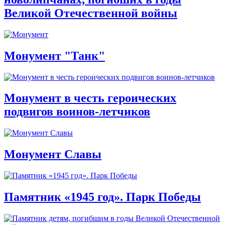
Великой Отечественной войны
Монумент "Танк"
Монумент в честь героических
подвигов воинов-летчиков
Монумент Славы
Памятник «1945 год». Парк Победы