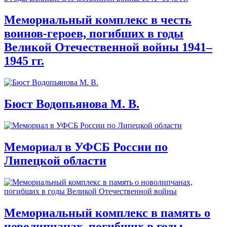
Мемориальный комплекс в честь
воинов-героев, погибших в годы
Великой Отечественной войны 1941–
1945 гг.
Бюст Водопьянова М. В.
Мемориал в УФСБ России по
Липецкой области
Мемориальный комплекс в память о
новолипчанах, погибших в годы