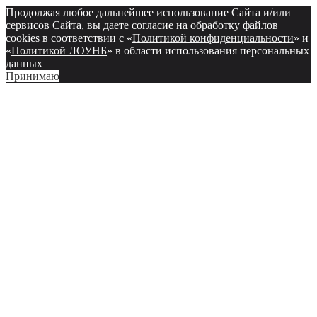
Продолжая любое дальнейшее использование Сайта и/или
сервисов Сайта, вы даете согласие на обработку файлов
cookies в соответствии с «
Политикой конфиденциальности
» и
«
Политикой ЛОУНБ
» в области использования персональных
данных
Принимаю