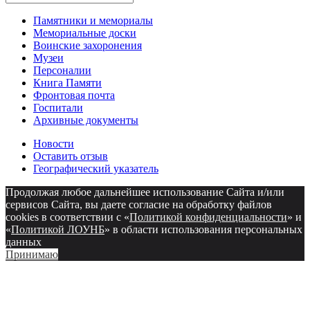
Памятники и мемориалы
Мемориальные доски
Воинские захоронения
Музеи
Персоналии
Книга Памяти
Фронтовая почта
Госпитали
Архивные документы
Новости
Оставить отзыв
Географический указатель
Продолжая любое дальнейшее использование Сайта и/или
сервисов Сайта, вы даете согласие на обработку файлов
cookies в соответствии с «
Политикой конфиденциальности
» и
«
Политикой ЛОУНБ
» в области использования персональных
данных
Принимаю