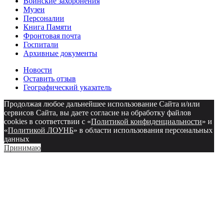
Воинские захоронения
Музеи
Персоналии
Книга Памяти
Фронтовая почта
Госпитали
Архивные документы
Новости
Оставить отзыв
Географический указатель
Продолжая любое дальнейшее использование Сайта и/или
сервисов Сайта, вы даете согласие на обработку файлов
cookies в соответствии с «
Политикой конфиденциальности
» и
«
Политикой ЛОУНБ
» в области использования персональных
данных
Принимаю