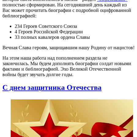
полностью сформирован. На сегодняшний день каждый из
Вас может прочитать биографии с подробной оцифрованной
библиографией:
234 Героев Советского Союза
4 Героев Российской Федерации
33 полных кавалеров ордена Славы
Вечная Слава героям, защищавшим нашу Родину от нацистов!
На этом наша работа над пополнением раздела не
закончилась. Мы будем дополнять биографии солдат новыми
фактами и библиографией. Эхо Великой Отечественной
войны будет звучать долгие годы.
С днем защитника Отечества