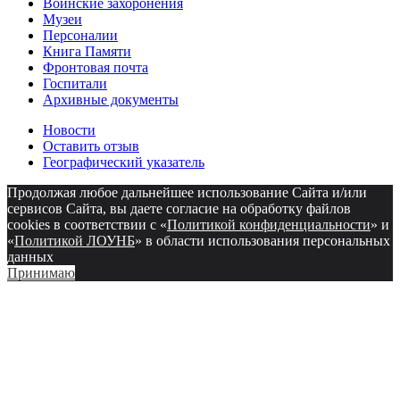
Воинские захоронения
Музеи
Персоналии
Книга Памяти
Фронтовая почта
Госпитали
Архивные документы
Новости
Оставить отзыв
Географический указатель
Продолжая любое дальнейшее использование Сайта и/или
сервисов Сайта, вы даете согласие на обработку файлов
cookies в соответствии с «
Политикой конфиденциальности
» и
«
Политикой ЛОУНБ
» в области использования персональных
данных
Принимаю