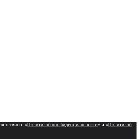
ветствии с «
Политикой конфиденциальности
» и «
Политикой