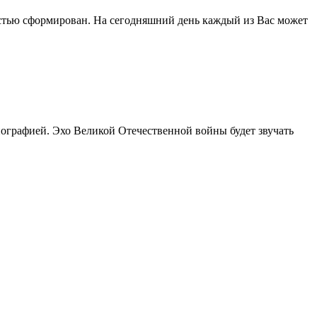
тью сформирован. На сегодняшний день каждый из Вас может
иографией. Эхо Великой Отечественной войны будет звучать