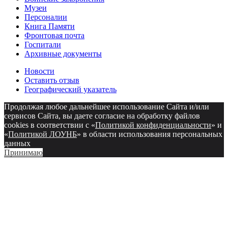
Музеи
Персоналии
Книга Памяти
Фронтовая почта
Госпитали
Архивные документы
Новости
Оставить отзыв
Географический указатель
Продолжая любое дальнейшее использование Сайта и/или
сервисов Сайта, вы даете согласие на обработку файлов
cookies в соответствии с «
Политикой конфиденциальности
» и
«
Политикой ЛОУНБ
» в области использования персональных
данных
Принимаю