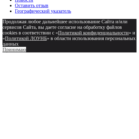
Оставить отзыв
Географический указатель
Продолжая любое дальнейшее использование Сайта и/или
сервисов Сайта, вы даете согласие на обработку файлов
cookies в соответствии с «
Политикой конфиденциальности
» и
«
Политикой ЛОУНБ
» в области использования персональных
данных
Принимаю