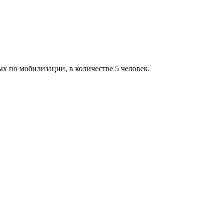
х по мобилизации, в количестве 5 человек.