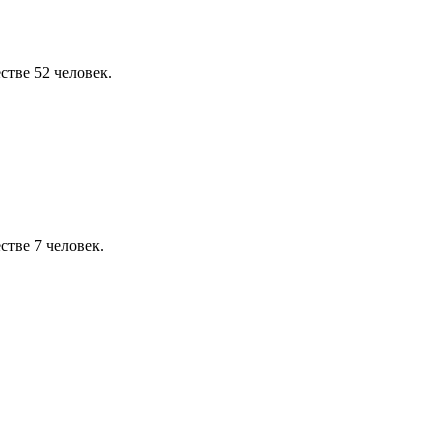
стве 52 человек.
стве 7 человек.