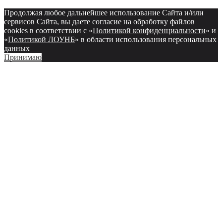
Продолжая любое дальнейшее использование Сайта и/или
сервисов Сайта, вы даете согласие на обработку файлов
cookies в соответствии с «
Политикой конфиденциальности
» и
«
Политикой ЛОУНБ
» в области использования персональных
данных
Принимаю