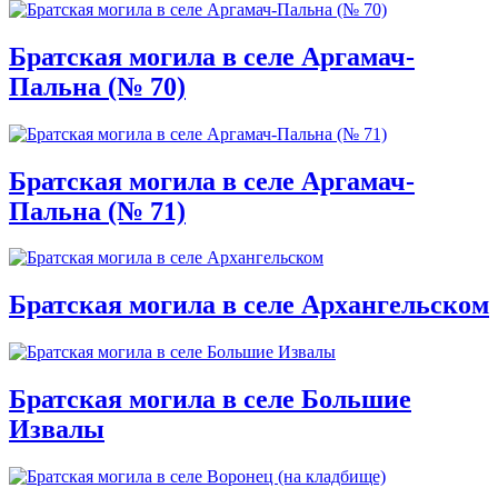
Братская могила в селе Аргамач-
Пальна (№ 70)
Братская могила в селе Аргамач-
Пальна (№ 71)
Братская могила в селе Архангельском
Братская могила в селе Большие
Извалы