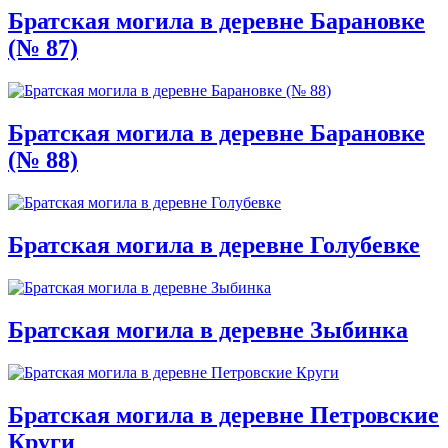
Братская могила в деревне Барановке
(№ 87)
Братская могила в деревне Барановке
(№ 88)
Братская могила в деревне Голубевке
Братская могила в деревне Зыбинка
Братская могила в деревне Петровские
Круги