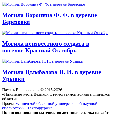
Могила Воронина Ф. Ф. в деревне
Березовке
Могила неизвестного солдата в
поселке Красный Октябрь
Могила Цымбалова И. И. в деревне
Урывки
Память Вечного огня © 2015-2026
«Памятные места Великой Отечественной войны в Липецкой
области»
Проект
«Липецкой областной универсальной научной
библиотеки»
|
Техподдержка
При использовании материалов активная ссылка на сайт