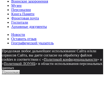
Воинские захоронения
Музеи
Персоналии
Книга Памяти
Фронтовая почта
Госпитали
Архивные документы
Новости
Оставить отзыв
Географический указатель
Продолжая любое дальнейшее использование Сайта и/или
сервисов Сайта, вы даете согласие на обработку файлов
cookies в соответствии с «
Политикой конфиденциальности
» и
«
Политикой ЛОУНБ
» в области использования персональных
данных
Принимаю