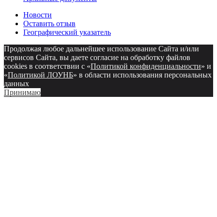
Новости
Оставить отзыв
Географический указатель
Продолжая любое дальнейшее использование Сайта и/или
сервисов Сайта, вы даете согласие на обработку файлов
cookies в соответствии с «
Политикой конфиденциальности
» и
«
Политикой ЛОУНБ
» в области использования персональных
данных
Принимаю