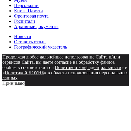
Музеи
Персоналии
Книга Памяти
Фронтовая почта
Госпитали
Архивные документы
Новости
Оставить отзыв
Географический указатель
Продолжая любое дальнейшее использование Сайта и/или
сервисов Сайта, вы даете согласие на обработку файлов
cookies в соответствии с «
Политикой конфиденциальности
» и
«
Политикой ЛОУНБ
» в области использования персональных
данных
Принимаю