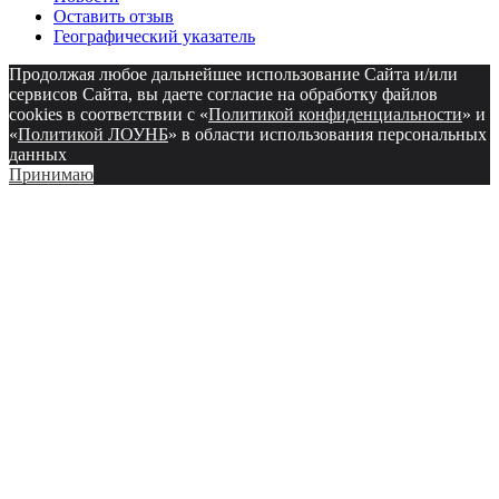
Оставить отзыв
Географический указатель
Продолжая любое дальнейшее использование Сайта и/или
сервисов Сайта, вы даете согласие на обработку файлов
cookies в соответствии с «
Политикой конфиденциальности
» и
«
Политикой ЛОУНБ
» в области использования персональных
данных
Принимаю