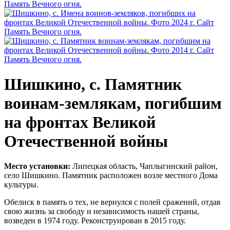
Шишкино, с. Памятник
воинам-землякам, погибшим
на фронтах Великой
Отечественной войны
Место установки:
Липецкая область, Чаплыгинский район,
село Шишкино. Памятник расположен возле местного Дома
культуры.
Обелиск в память о тех, не вернулся с полей сражений, отдав
свою жизнь за свободу и независимость нашей страны,
возведен в 1974 году. Реконструирован в 2015 году.