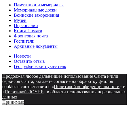
Памятники и мемориалы
Мемориальные доски
Воинские захоронения
Музеи
Персоналии
Книга Памяти
Фронтовая почта
Госпитали
Архивные документы
Новости
Оставить отзыв
Географический указатель
Продолжая любое дальнейшее использование Сайта и/или
сервисов Сайта, вы даете согласие на обработку файлов
cookies в соответствии с «
Политикой конфиденциальности
» и
«
Политикой ЛОУНБ
» в области использования персональных
данных
Принимаю