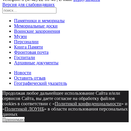
Версия для слабовидящих
Памятники и мемориалы
Мемориальные доски
Воинские захоронения
Музеи
Персоналии
Книга Памяти
Фронтовая почта
Госпитали
Архивные документы
Новости
Оставить отзыв
Географический указатель
Продолжая любое дальнейшее использование Сайта и/или
сервисов Сайта, вы даете согласие на обработку файлов
cookies в соответствии с «
Политикой конфиденциальности
» и
«
Политикой ЛОУНБ
» в области использования персональных
данных
Принимаю