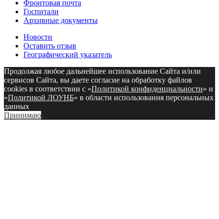
Фронтовая почта
Госпитали
Архивные документы
Новости
Оставить отзыв
Географический указатель
Продолжая любое дальнейшее использование Сайта и/или
сервисов Сайта, вы даете согласие на обработку файлов
cookies в соответствии с «
Политикой конфиденциальности
» и
«
Политикой ЛОУНБ
» в области использования персональных
данных
Принимаю