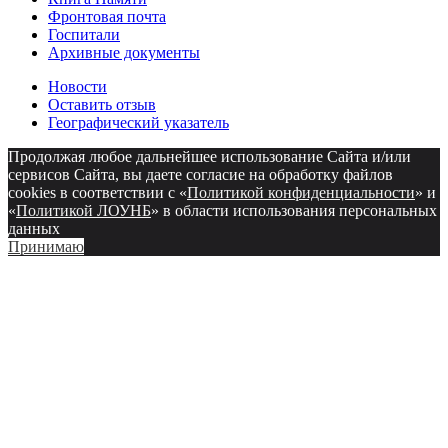
Фронтовая почта
Госпитали
Архивные документы
Новости
Оставить отзыв
Географический указатель
Продолжая любое дальнейшее использование Сайта и/или
сервисов Сайта, вы даете согласие на обработку файлов
cookies в соответствии с «
Политикой конфиденциальности
» и
«
Политикой ЛОУНБ
» в области использования персональных
данных
Принимаю