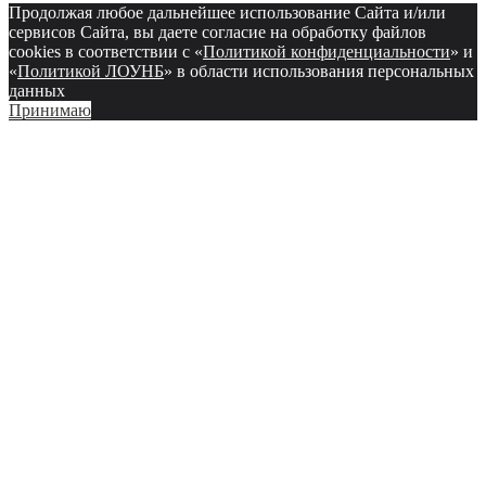
Продолжая любое дальнейшее использование Сайта и/или
сервисов Сайта, вы даете согласие на обработку файлов
cookies в соответствии с «
Политикой конфиденциальности
» и
«
Политикой ЛОУНБ
» в области использования персональных
данных
Принимаю