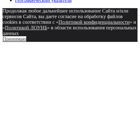
Географический указатель
Продолжая любое дальнейшее использование Сайта и/или
сервисов Сайта, вы даете согласие на обработку файлов
cookies в соответствии с «
Политикой конфиденциальности
» и
«
Политикой ЛОУНБ
» в области использования персональных
данных
Принимаю