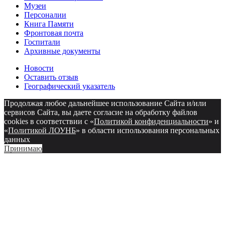
Музеи
Персоналии
Книга Памяти
Фронтовая почта
Госпитали
Архивные документы
Новости
Оставить отзыв
Географический указатель
Продолжая любое дальнейшее использование Сайта и/или
сервисов Сайта, вы даете согласие на обработку файлов
cookies в соответствии с «
Политикой конфиденциальности
» и
«
Политикой ЛОУНБ
» в области использования персональных
данных
Принимаю