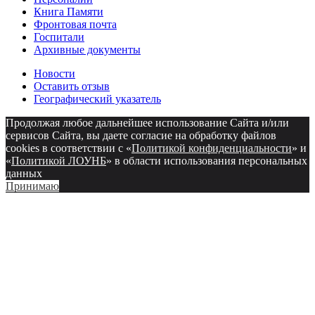
Книга Памяти
Фронтовая почта
Госпитали
Архивные документы
Новости
Оставить отзыв
Географический указатель
Продолжая любое дальнейшее использование Сайта и/или
сервисов Сайта, вы даете согласие на обработку файлов
cookies в соответствии с «
Политикой конфиденциальности
» и
«
Политикой ЛОУНБ
» в области использования персональных
данных
Принимаю