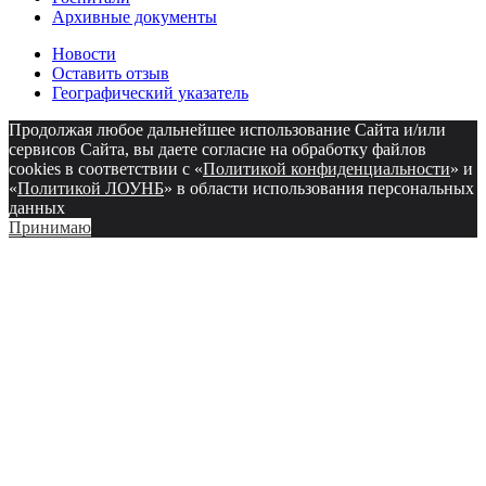
Архивные документы
Новости
Оставить отзыв
Географический указатель
Продолжая любое дальнейшее использование Сайта и/или
сервисов Сайта, вы даете согласие на обработку файлов
cookies в соответствии с «
Политикой конфиденциальности
» и
«
Политикой ЛОУНБ
» в области использования персональных
данных
Принимаю