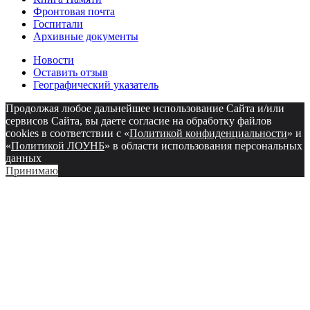
Фронтовая почта
Госпитали
Архивные документы
Новости
Оставить отзыв
Географический указатель
Продолжая любое дальнейшее использование Сайта и/или
сервисов Сайта, вы даете согласие на обработку файлов
cookies в соответствии с «
Политикой конфиденциальности
» и
«
Политикой ЛОУНБ
» в области использования персональных
данных
Принимаю