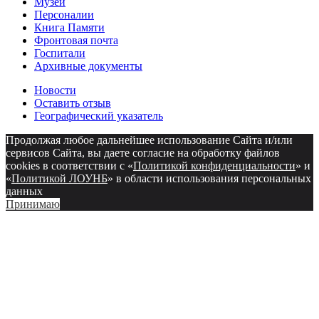
Музеи
Персоналии
Книга Памяти
Фронтовая почта
Госпитали
Архивные документы
Новости
Оставить отзыв
Географический указатель
Продолжая любое дальнейшее использование Сайта и/или
сервисов Сайта, вы даете согласие на обработку файлов
cookies в соответствии с «
Политикой конфиденциальности
» и
«
Политикой ЛОУНБ
» в области использования персональных
данных
Принимаю