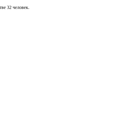
ве 32 человек.