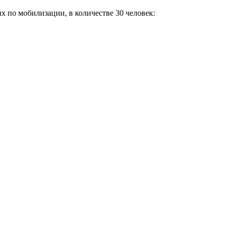
 по мобилизации, в количестве 30 человек: