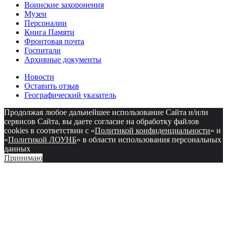
Воинские захоронения
Музеи
Персоналии
Книга Памяти
Фронтовая почта
Госпитали
Архивные документы
Новости
Оставить отзыв
Географический указатель
Продолжая любое дальнейшее использование Сайта и/или
сервисов Сайта, вы даете согласие на обработку файлов
cookies в соответствии с «
Политикой конфиденциальности
» и
«
Политикой ЛОУНБ
» в области использования персональных
данных
Принимаю