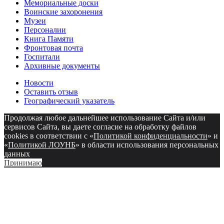
Мемориальные доски
Воинские захоронения
Музеи
Персоналии
Книга Памяти
Фронтовая почта
Госпитали
Архивные документы
Новости
Оставить отзыв
Географический указатель
Продолжая любое дальнейшее использование Сайта и/или
сервисов Сайта, вы даете согласие на обработку файлов
cookies в соответствии с «
Политикой конфиденциальности
» и
«
Политикой ЛОУНБ
» в области использования персональных
данных
Принимаю