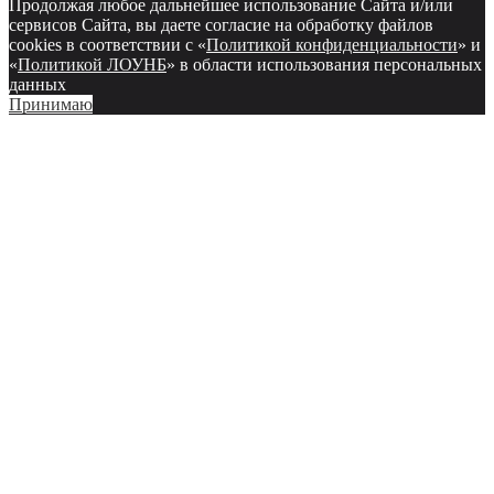
Продолжая любое дальнейшее использование Сайта и/или
сервисов Сайта, вы даете согласие на обработку файлов
cookies в соответствии с «
Политикой конфиденциальности
» и
«
Политикой ЛОУНБ
» в области использования персональных
данных
Принимаю